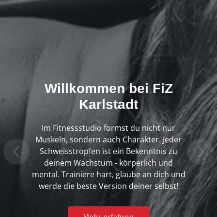
Willkommen bei
FiZ
Karlstadt
Im Fitnessstudio formst du nicht nur
Muskeln, sondern auch Charakter. Jeder
Schweisstropfen ist ein Bekenntnis zu
deinem Wachstum - körperlich und
mental. Trainiere hart, glaube an dich und
werde die beste Version deiner selbst!
Mehr erfahren